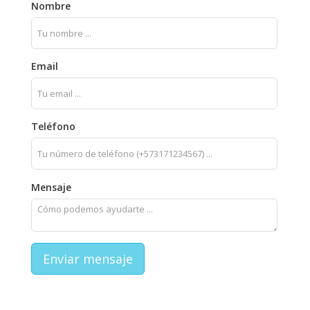
Nombre
Email
Teléfono
Mensaje
Enviar mensaje