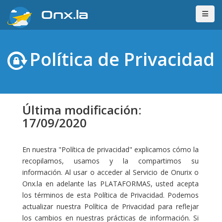
Onx.la
Política de Privacidad
Última modificación:
17/09/2020
En nuestra "Política de privacidad" explicamos cómo la
recopilamos, usamos y la compartimos su
información. Al usar o acceder al Servicio de Onurix o
Onx.la en adelante las PLATAFORMAS, usted acepta
los términos de esta Política de Privacidad. Podemos
actualizar nuestra Política de Privacidad para reflejar
los cambios en nuestras prácticas de información. Si