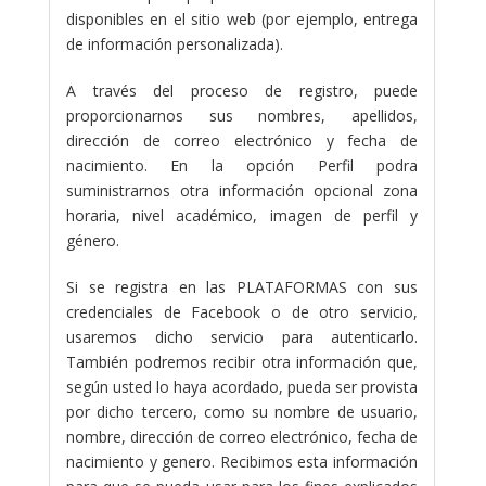
disponibles en el sitio web (por ejemplo, entrega
de información personalizada).
A través del proceso de registro, puede
proporcionarnos sus nombres, apellidos,
dirección de correo electrónico y fecha de
nacimiento. En la opción Perfil podra
suministrarnos otra información opcional zona
horaria, nivel académico, imagen de perfil y
género.
Si se registra en las PLATAFORMAS con sus
credenciales de Facebook o de otro servicio,
usaremos dicho servicio para autenticarlo.
También podremos recibir otra información que,
según usted lo haya acordado, pueda ser provista
por dicho tercero, como su nombre de usuario,
nombre, dirección de correo electrónico, fecha de
nacimiento y genero. Recibimos esta información