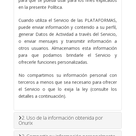
para que se pueda usar para los fines explicados
en la presente Política.
Cuando utiliza el Servicio de las PLATAFORMAS,
puede enviar información y contenido a su perfil,
generar Datos de Actividad a través del Servicio,
o enviar mensajes y transmitir información a
otros usuarios. Almacenamos esta información
para que podamos brindarle el Servicio y
ofrecerle funciones personalizadas.
No compartimos su información personal con
terceros a menos que sea necesario para ofrecer
el Servicio o que lo exija la ley (consulte los
detalles a continuación).
2. Uso de la información obtenida por
Onurix