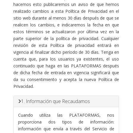
hacemos esto publicaremos un aviso de que hemos
realizado cambios a esta Política de Privacidad en el
sitio web durante al menos 30 días después de que se
realicen los cambios, e indicaremos la fecha en que
estos términos se actualizaron por última vez en la
parte superior de la política de privacidad. Cualquier
revisión de esta Política de privacidad entrará en
vigencia al finalizar dicho período de 30 días. Tenga en
cuenta que, para los usuarios ya existentes, el uso
continuado que haga en las PLATAFORMAS después
de dicha fecha de entrada en vigencia significará que
da su consentimiento y acepta la nueva Política de
Privacidad.
1. Información que Recaudamos
Cuando utiliza las PLATAFORMAS, nos
proporciona dos tipos de información:
información que envía a través del Servicio de