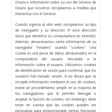
Onurix e información sobre su uso del Servicio de
Onurix que nosotros recopilamos a medida que
interactúa con el Servicio.
Cuando ingresa al sitio web, recopilamos su tipo
de navegador y su dirección IP (una dirección
única que identifica su computadora en Internet).
Además, almacenamos cierta información de su
navegador "headers" usando "cookies". Una
cookie es una pieza de datos almacenados en la
computadora del usuario vinculada a la
información sobre el usuario. Utilizamos cookies
de identificación de sesión para confirmar que los
usuarios han iniciado sesión. Si no desea que se
recopile información mediante el uso de cookies,
existe un procedimiento simple en la mayoría de
los navegadores que le permite denegar o
aceptar la función de cookies; sin embargo, debe
tener en cuenta que las cookies pueden ser
necesarias para proporcionarle ciertas funciones