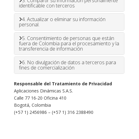
3. Compartir su información personalmente
identificable con terceros
4. Actualizar o eliminar su información
personal.
5. Consentimiento de personas que están
fuera de Colombia para el procesamiento y la
transferencia de información
6. No divulgación de datos a terceros para
fines de comercialización
Responsable del Tratamiento de Privacidad
Aplicaciones Dinámicas S.A.S.
Calle 77 16-20 Oficina 410
Bogotá, Colombia
(+57 1) 2456986 – (+57 1) 316 2388490